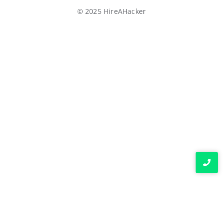
© 2025 HireAHacker