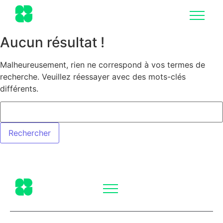
Aucun résultat !
Malheureusement, rien ne correspond à vos termes de
recherche. Veuillez réessayer avec des mots-clés
différents.