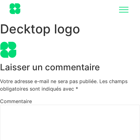
Decktop logo
Laisser un commentaire
Votre adresse e-mail ne sera pas publiée.
Les champs
obligatoires sont indiqués avec
*
Commentaire