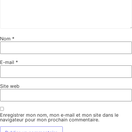
Nom
*
E-mail
*
Site web
Enregistrer mon nom, mon e-mail et mon site dans le
navigateur pour mon prochain commentaire.