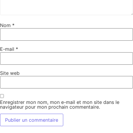
Nom
*
E-mail
*
Site web
Enregistrer mon nom, mon e-mail et mon site dans le
navigateur pour mon prochain commentaire.