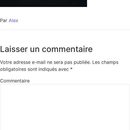
Par
Alex
Laisser un commentaire
Votre adresse e-mail ne sera pas publiée.
Les champs
obligatoires sont indiqués avec
*
Commentaire