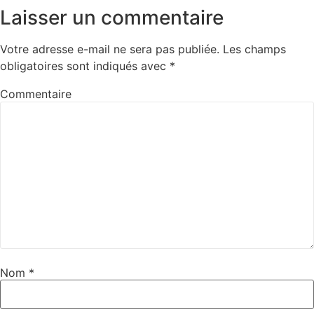
Laisser un commentaire
Votre adresse e-mail ne sera pas publiée.
Les champs
obligatoires sont indiqués avec
*
Commentaire
Nom
*