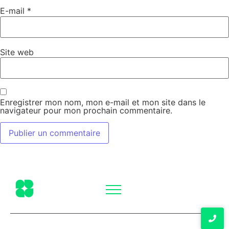
E-mail
*
Site web
Enregistrer mon nom, mon e-mail et mon site dans le
navigateur pour mon prochain commentaire.