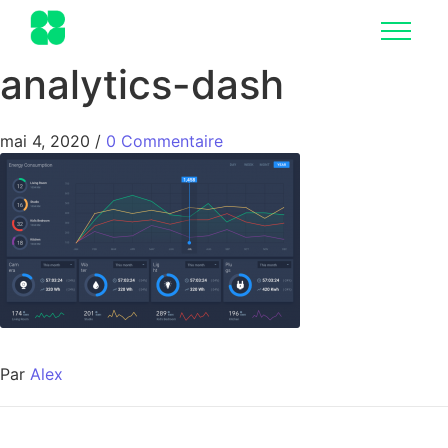
analytics-dash
mai 4, 2020
/
0 Commentaire
Par
Alex