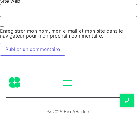
Site web
Enregistrer mon nom, mon e-mail et mon site dans le
navigateur pour mon prochain commentaire.
© 2025 HireAHacker