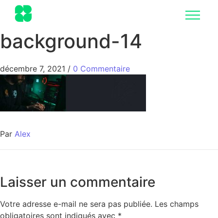
background-14
décembre 7, 2021
/
0 Commentaire
Par
Alex
Laisser un commentaire
Votre adresse e-mail ne sera pas publiée.
Les champs
obligatoires sont indiqués avec
*