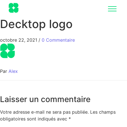
Decktop logo
octobre 22, 2021
/
0 Commentaire
Par
Alex
Laisser un commentaire
Votre adresse e-mail ne sera pas publiée.
Les champs
obligatoires sont indiqués avec
*