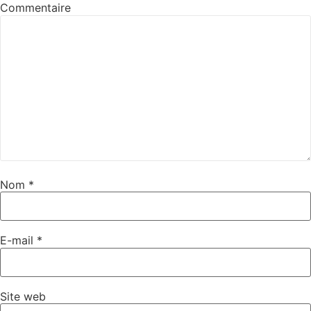
Commentaire
Nom
*
E-mail
*
Site web